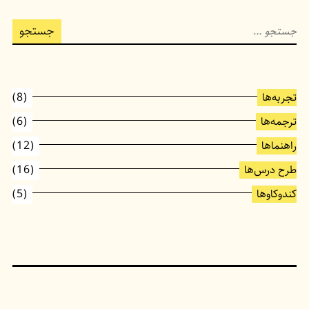
جستجو
برای:
تجربه‌ها
(8)
ترجمه‌ها
(6)
راهنماها
(12)
طرح درس‌ها
(16)
کندوکاوها
(5)