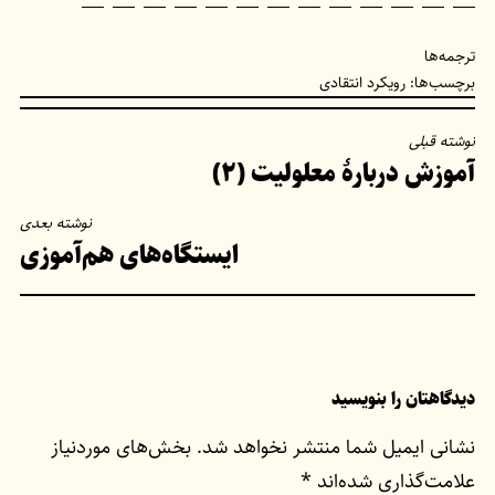
ترجمه‌ها
برچسب‌ها:
رویکرد انتقادی
راهبری
نوشته قبلی
آموزش دربارهٔ معلولیت (۲)
نوشته
نوشته بعدی
ایستگاه‌های هم‌آموزی
دیدگاهتان را بنویسید
نشانی ایمیل شما منتشر نخواهد شد.
بخش‌های موردنیاز
علامت‌گذاری شده‌اند
*