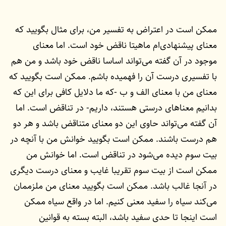
ممکن است در اعتراض به تفسیر من، برای مثال بگویید که
معنای پیشنهادی‌ام ماهیتا ناقض خود است. اما معنای
موجود در آن گفته می‌تواند اساسا ناقض خود باشد و من هم
با تفسیری درست آن را فهمیده باشم. ممکن است بگویید که
معنای من با معنای الف و ب -که ما دلایل کافی برای این که
بدانیم معناهای درستی هستند، داریم- در تناقض است. اما
آن گفته می‌تواند حاوی این دو معنای متناقض باشد و هر دو
هم درست باشند. ممکن است بگویید خوانش من با آنچه در
بیت سوم دیده می‌شود در تناقض است. اما خوانش من
ممکن است از بیت سوم تقریبا غایب و معنای درست دیگری
در آنجا غالب باشد. ممکن است بگویید معنای من ملزممان
می‌کند سیاه را سفید معنی کنیم. اما در واقع سیاه ممکن
است اینجا تا حدی سفید باشد، البته بسته به قوانین