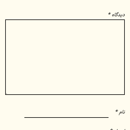
دیدگاه
*
نام
*