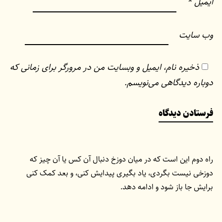
ایمیل
*
وب‌ سایت
ذخیره نام، ایمیل و وبسایت من در مرورگر برای زمانی که
دوباره دیدگاهی می‌نویسم.
راه دوم این است که در میان دوزخ دنبال آن کس یا آن چیز که
دوزخی نیست بگردی، یاد بگیری پیدایش کنی، و بعد کمک کنی
برایش جا باز شود و ادامه دهد.