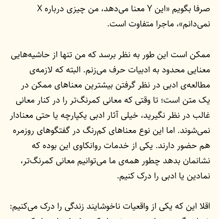
صرفا بگویم «این Y معنا می‌دهد، من چیزی درباره X
نمی‌دانم»، ماجرا متفاوت است.
ممکن است این طور به نظر برسد که من تنها از حاشیه‌هایی
معنایی محدود به ادبیات حرف می‌زنم. البته که لازمه‌ی
مطالعه‌ی ادبی در نظر گرفتن بیشترین معناهای ممکن در
یک متن است؛ تا وقتی که معانی کمرنگ‌تر را در کنار معانی
غالب در نظر نگیرید، خیلی آثار ادبی یکپارچه یا حتی معنادار
نمی‌شوند. اما این نوع معناهای کم‌رنگ در گفتگوهای روزمره
هم حضور دارند. یکی از خدمات روانکاوی این بوده که
نشانمان بدهد چطور همه‌ی ما می‌توانیم معانی کمرنگ‌تر،
نمادین یا ادبی را درک کنیم.‌
اقلا این که یکی از واقعیات ناخوشایند زندگی را درک می‌کنیم: