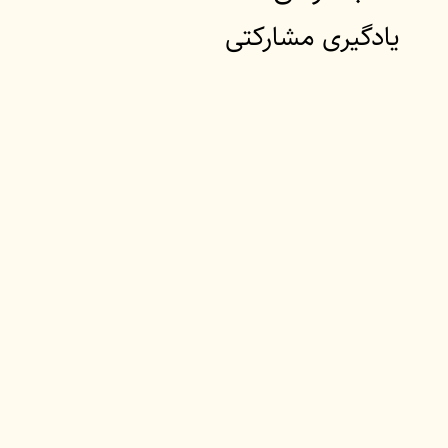
یادگیری مشارکتی