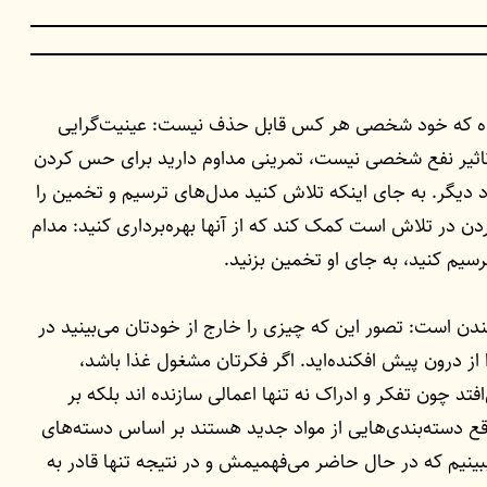
ا شده که خود شخصی هر کس قابل حذف نیست: عینیت‌گرایی
اثیر نفع شخصی نیست، تمرینی مداوم دارید برای حس کردن
 دیگر. به جای اینکه تلاش کنید مدل‌های ترسیم و تخمین را
ردن در تلاش است کمک کند که از آنها بهره‌برداری کنید: مدام
سیم کنید، به جای او تخمین بزنید.
ن است: تصور این که چیزی را خارج از خودتان می‌بینید در
از درون پیش افکنده‌اید. اگر فکرتان مشغول غذا باشد،
افتد چون تفکر و ادراک نه تنها اعمالی سازنده اند بلکه بر
اقع دسته‌بندی‌هایی از مواد جدید هستند بر اساس دسته‌های
 ببینیم که در حال حاضر می‌فهمیمش و در نتیجه تنها قادر به