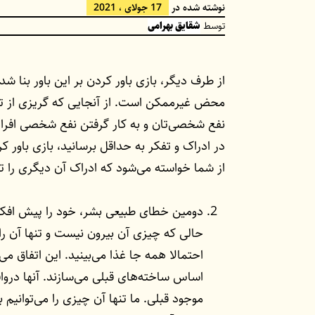
نوشته شده در
17 جولای ، 2021
توسط
شقایق بهرامی
از طرف دیگر، بازی باور کردن بر این باور بن
محض غیرممکن است. از آنجایی که گریزی از ت
نفع شخصی‌تان و به کار گرفتن نفع شخصی افراد
در ادراک و تفکر به حداقل برسانید، بازی باور ک
از شما خواسته می‌شود که ادراک آن دیگری را تر
دومین خطای طبیعی بشر، خود را پیش افکند
حالی که چیزی آن بیرون نیست و تنها آن را 
احتمالا همه جا غذا می‌بینید. این اتفاق می‌
اساس ساخته‌های قبلی می‌سازند. آنها درو
موجود قبلی. ما تنها آن چیزی را می‌توانیم