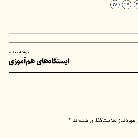
28
27
نوشته بعدی
ایستگاه‌های هم‌آموزی
وردنیاز علامت‌گذاری شده‌اند
*