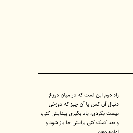
راه دوم این است که در میان دوزخ
دنبال آن کس یا آن چیز که دوزخی
نیست بگردی، یاد بگیری پیدایش کنی،
و بعد کمک کنی برایش جا باز شود و
ادامه دهد.