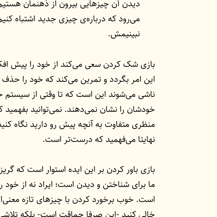
دیدن آن چیزهایی بیرون از ذهنمان هستیم
می‌رود که درباره‌ی چیزی جدید اشتباه کنیم:
نبینیمش.
بازی شک کردن سعی می‌کند از خود را پیش افکن
این امر بگردد و تمرین می‌کند که خود را حذف 
ناشی می‌شوند این است که تا وقتی از سیستم خار
خودشان را نشان نمی‌دهند. نمی‌توانید بفهمید ک
منظری متفاوت به آنچه پیش رو دارید نگاه کنید؛
نهایتا می‌فهمید که درست‌تر است.
بازی باور کردن بر این ایده استوار است که گری
ما برای شناختن و دیدن است؛ ایراد نه از خود ر
است. خوب برخورد کردن با چیزهای تازه معنی‌ا
خالی کنید -این صرفا حماقت است- بلکه تلاشی