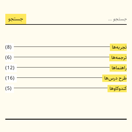
جستجو
برای:
تجربه‌ها
(8)
ترجمه‌ها
(6)
راهنماها
(12)
طرح درس‌ها
(16)
کندوکاوها
(5)