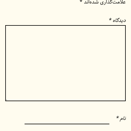
علامت‌گذاری شده‌اند
*
دیدگاه
*
نام
*