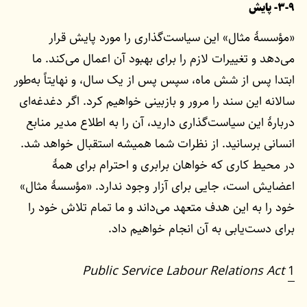
۳-۹- پایش
«مؤسسۀ مثال» این سیاست‌گذاری را مورد پایش قرار
می‌دهد و تغییرات لازم را برای بهبود آن اعمال می‌کند. ما
ابتدا پس از شش ماه، سپس پس از یک سال، و نهایتاً به‌طور
سالانه این سند را مرور و بازبینی خواهیم کرد. اگر دغدغه‌ای
دربارۀ این سیاست‌گذاری دارید، آن را به اطلاع مدیر منابع
انسانی برسانید. از نظرات شما همیشه استقبال خواهد شد.
در محیط کاری که خواهان برابری و احترام برای همۀ
اعضایش است، جایی برای آزار وجود ندارد. «مؤسسۀ مثال»
خود را به این هدف متعهد می‌داند و ما تمام تلاش خود را
برای دست‌یابی به آن انجام خواهیم داد.
Public Service Labour Relations Act
1