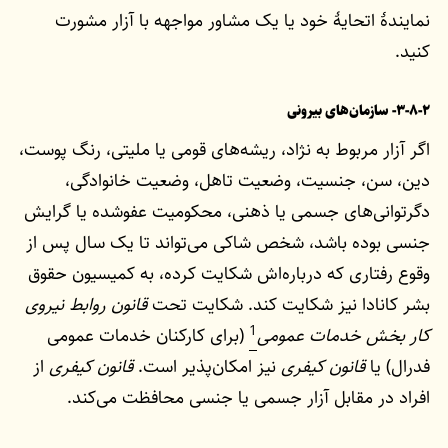
نمایندۀ اتحایۀ خود یا یک مشاور مواجهه با آزار مشورت
کنید.
۳-۸-۲- سازمان‌های بیرونی
اگر آزار مربوط به نژاد، ریشه‌های قومی یا ملیتی، رنگ پوست،
دین، سن، جنسیت، وضعیت تاهل، وضعیت خانوادگی،
دگرتوانی‌های جسمی یا ذهنی، محکومیت عفوشده یا گرایش
جنسی بوده باشد، شخص شاکی می‌تواند تا یک سال پس از
وقوع رفتاری که درباره‌اش شکایت کرده، به کمیسیون حقوق
بشر کانادا نیز شکایت کند. شکایت تحت
قانون روابط نیروی
1
کار بخش خدمات عمومی
(برای کارکنان خدمات عمومی
فدرال) یا
قانون کیفری
نیز امکان‌پذیر است.
قانون کیفری
از
افراد در مقابل آزار جسمی یا جنسی محافظت می‌کند.