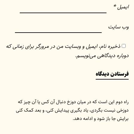
ایمیل
*
وب‌ سایت
ذخیره نام، ایمیل و وبسایت من در مرورگر برای زمانی که
دوباره دیدگاهی می‌نویسم.
راه دوم این است که در میان دوزخ دنبال آن کس یا آن چیز که
دوزخی نیست بگردی، یاد بگیری پیدایش کنی، و بعد کمک کنی
برایش جا باز شود و ادامه دهد.