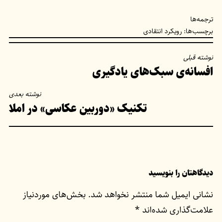
ترجمه‌ها
برچسب‌ها:
رویکرد انتقادی
راهبری
نوشته قبلی
افسانه‌ی سبک‌های یادگیری
نوشته
نوشته بعدی
تکنیک «دوربین عکاسی» در املا
دیدگاهتان را بنویسید
نشانی ایمیل شما منتشر نخواهد شد.
بخش‌های موردنیاز
علامت‌گذاری شده‌اند
*