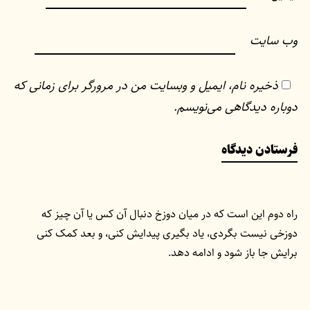
وب‌ سایت
ذخیره نام، ایمیل و وبسایت من در مرورگر برای زمانی که
دوباره دیدگاهی می‌نویسم.
راه دوم این است که در میان دوزخ دنبال آن کس یا آن چیز که
دوزخی نیست بگردی، یاد بگیری پیدایش کنی، و بعد کمک کنی
برایش جا باز شود و ادامه دهد.