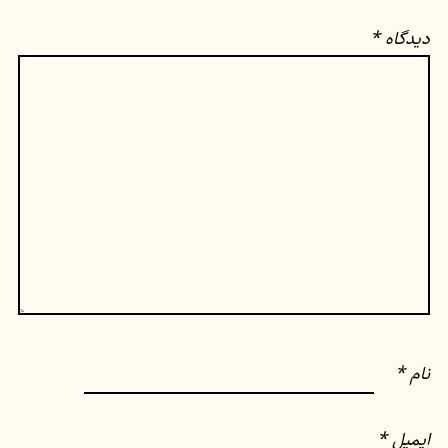
دیدگاه
*
نام
*
ایمیل
*