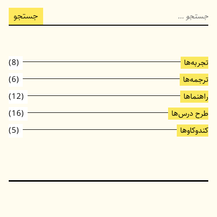
جستجو
برای:
تجربه‌ها
(8)
ترجمه‌ها
(6)
راهنماها
(12)
طرح درس‌ها
(16)
کندوکاوها
(5)