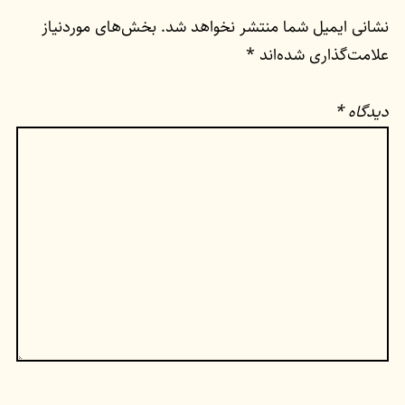
نشانی ایمیل شما منتشر نخواهد شد.
بخش‌های موردنیاز
علامت‌گذاری شده‌اند
*
دیدگاه
*