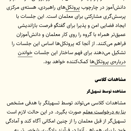
دانش‌آموز در چارچوب
پروتکل
‌های راهبردی، هسته‌ی مرکزی
پرسش‌گری مشارکتی برای معلمان است. این جلسات با
ایجاد فضایی امن و پذیرا برای گفتگو فرصت بازاندیشی
عمیق‌تر همراه با گروه را روی کار معلمان و دانش‌آموزان
فراهم می‌کنند. از آنجا که پروتکل‌ها اساس این جلسات را
تشکیل می‌دهند برای فهم ساختار این جلسات
خواندن
درباره‌ی پروتکل‌ها
کمک‌کننده خواهد بود.
مشاهدات کلاسی
مشاهده توسط تسهیل‌گر
مشاهدات کلاسی می‌تواند توسط تسهیلگر با هدفی مشخص
بنا به درخواست معلم
صورت بگیرد. در این حالت لازم است
تسهیل‌گر از قبل معلمان را از چنین امکانی آگاه کند و آمادگی
خود را برای همراهی آنها در فرآیند یادگیری شخصی‌تر به