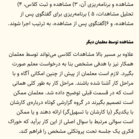
مشاهده و برنامه‌ریزی آن، ۳) مشاهده و ثبت کلاس، ۴)
تحلیل مشاهدات، ۵ ) برنامه‌ریزی برای گفتگوی پس از
مشاهده، و ۶)‌گفتگوی پس از مشاهده، به ترتیب اجرا شوند.
مشاهده توسط معلمان دیگر
علاوه بر مسیر بالا مشاهدات کلاسی می‌تواند توسط معلمان
همکار نیز با هدفی مشخص بنا به درخواست معلم صورت
بگیرد. لازم است معلمان از پیش از چنین امکانی آگاه و با
مراحل کار آشنا شده باشند. مراحل کار به طور کلی همانی
است که در قسمت قبلی توضیح داده شد. معلمان ممکن
است تصمیم بگیرند در گروه گزارشی کوتاه درباره‌ی کارشان
با یکدیگر (یا کارشان با تسهیل‌گر)‌ ارائه دهند و یا ممکن
است سوالی مرتبط با سوال اصلی از این کار برآید که خوراک
فکری یک جلسه تحت پروتکلی مشخص را فراهم کند.