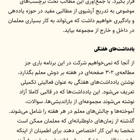
قرار بگیرد. با جمع‌آوری این مطالب تحت برچسب‌های
موضوعی به تدریج آرشیوی از مطالبی مفید در حوزه یاددهی
و یادگیری خواهیم داشت که می‌تواند به کار بسیاری معلمان
در داخل و خارج از مجموعه بیاید.
یادداشت‌های هفتگی
از آنجا که نمی‌خواهیم شرکت در این برنامه باری جز
مطالعه‌ی ۲-۳ صفحه‌ای در هفته بر دوش معلم بگذارد،
نوشتن یادداشت‌های هفتگی به عنوان فعالیتی تکمیلی
تعریف می‌شود. این یادداشت‌ها که در قالبی کاملا آزاد
نوشته می‌شوند مجموعه‌ای از بازاندیشی‌ها، سوالات،
آموخته‌ها و چالش‌های معلم در هر هفته را شامل می‌شوند.
گذشته از زمان‌های داوطلبانه‌ای که معلمان ممکن است
شخصا به این کار اختصاص دهند برای اطمینان از اینکه