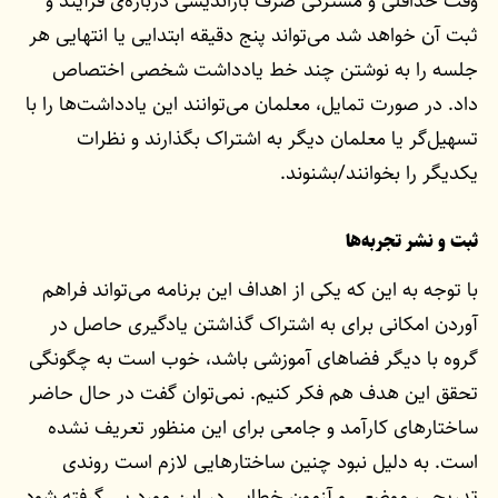
وقت حداقلی و مشترکی صرف بازاندیشی درباره‌ی فرآیند و
ثبت آن خواهد شد می‌تواند پنج دقیقه ابتدایی یا انتهایی هر
جلسه را به نوشتن چند خط یادداشت شخصی اختصاص
داد. در صورت تمایل، معلمان می‌توانند این یادداشت‌ها را با
تسهیل‌گر یا معلمان دیگر به اشتراک بگذارند و نظرات
یکدیگر را بخوانند/بشنوند.
ثبت و نشر تجربه‌ها
با توجه به این که یکی از اهداف این برنامه می‌تواند فراهم
آوردن امکانی برای به اشتراک گذاشتن یادگیری حاصل در
گروه با دیگر فضاهای آموزشی باشد، خوب است به چگونگی
تحقق این هدف هم فکر کنیم. نمی‌توان گفت در حال حاضر
ساختارهای کارآمد و جامعی برای این منظور تعریف نشده
است. به دلیل نبود چنین ساختارهایی لازم است روندی
تدریجی، موضعی و آزمون خطایی در این مورد پی گرفته شود