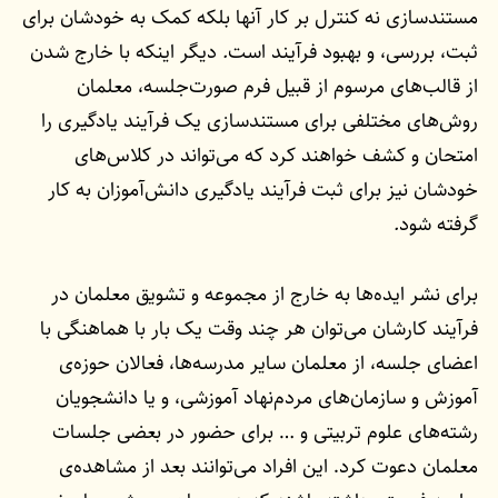
مستندسازی نه کنترل بر کار آنها بلکه کمک به خودشان برای
ثبت، بررسی، و بهبود فرآیند است
.
دیگر اینکه با خارج شدن
از قالب‌های مرسوم از قبیل فرم صورت‌جلسه، معلمان
روش‌های مختلفی برای مستندسازی یک فرآیند یادگیری را
امتحان و کشف خواهند کرد که می‌تواند در کلاس‌های
خودشان نیز برای ثبت فرآیند یادگیری دانش‌آموزان به کار
گرفته شود
.
برای نشر ایده‌ها به خارج از مجموعه و تشویق معلمان در
فرآیند کارشان می‌توان هر چند وقت یک بار با هماهنگی با
اعضای جلسه، از معلمان سایر مدرسه‌ها، فعالان حوزه‌ی
آموزش و سازمان‌های مردم‌نهاد آموزشی، و یا دانشجویان
رشته‌های علوم تربیتی و … برای حضور در بعضی جلسات
معلمان دعوت کرد. این افراد می‌توانند بعد از مشاهده‌ی