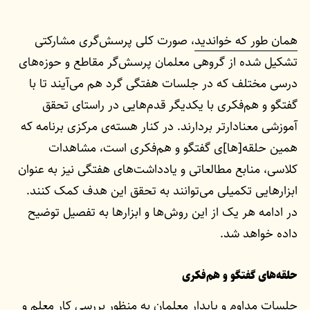
همان طور که خواندید
، صورت کلی پرسش‌گری مشارکتی
تشکیل شده از گروهی معلمان پرسش‌گر مقاطع و حوزه‌های
درسی مختلف که در جلسات هفتگی گرد هم می‌آیند تا با
گفتگو و هم‌فکری با یکدیگر قدم‌هایی در راستای تحقق
آموزشی معنادارتر بردارند. در کنار هسته‌ی مرکزی برنامه که
همین حلقه[‌ها]ی گفتگو و هم‌فکری است، مشاهدات
کلاسی، منابع مطالعاتی و یادداشت‌های هفتگی نیز به عنوان
ابزارهایی تکمیلی می‌توانند به تحقق این هدف کمک کنند.
در ادامه هر یک از این روش‌ها و ابزارها به تفصیل توضیح
داده خواهد شد.
حلقه‌های گفتگو و هم‌فکری
جلسات مداوم و پایدار معلمان به منظور بررسی کار معلم و