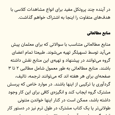
در آینده چند پروتکل مفید برای انواع مشاهدات کلاسی با
هدف‌های متفاوت را اینجا به اشتراک خواهم گذاشت.
منابع مطالعاتی
منابع مطالعاتی متناسب با سوالاتی که برای معلمان پیش
می‌آید توسط تسهیلگر تهیه می‌شوند. طبیعتا تمام اعضای
گروه می‌توانند در پیشنهاد و تهیه‌ی این منابع نقش داشته
باشند. منابع مطالعاتی به طور معمول شامل مطالبی ۲ تا ۳
صفحه‌ای برای هر هفته اند که می‌توانند ترجمه، تالیف،
گردآوری یا ترکیبی از اینها باشند. در موارد خاص که پرسش
مشترک گروه ایجاب کند و انگیزه‌ی کافی برای این کار وجود
داشته باشد، ممکن است در کنار اینها خواندن متنونی
طولانی‌تر یا یک کتاب مشترک در طول ترم نیز در دستور کار