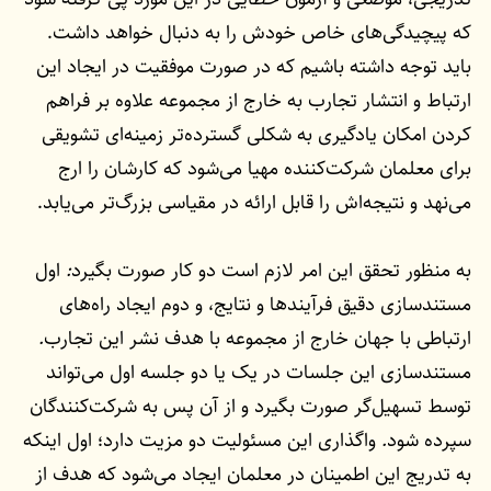
که پیچیدگی‌های خاص خودش را به دنبال خواهد داشت.
باید توجه داشته باشیم که در صورت موفقیت در ایجاد این
ارتباط و انتشار تجارب به خارج از مجموعه علاوه بر فراهم
کردن امکان یادگیری به شکلی گسترده‌تر زمینه‌ای تشویقی
برای معلمان شرکت‌کننده مهیا می‌شود که کارشان را ارج
می‌نهد و نتیجه‌اش را قابل ارائه در مقیاسی بزرگ‌تر می‌یابد.
به منظور تحقق این امر لازم است دو کار صورت بگیرد
:
اول
مستندسازی دقیق فرآیندها و نتایج، و دوم ایجاد راه‌های
ارتباطی با جهان خارج از مجموعه با هدف نشر این تجارب
.
مستندسازی این جلسات در یک یا دو جلسه اول می‌تواند
توسط تسهیل‌گر صورت بگیرد و از آن پس به شرکت‌کنندگان
سپرده شود
.
واگذاری این مسئولیت دو مزیت دارد؛ اول اینکه
به تدریج این اطمینان در معلمان ایجاد می‌شود که هدف از