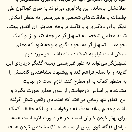
اطلاعشان برساند. این یادآوری می‌تواند به طرق گوناگون طی
جلسات یا ملاقات‌های شخصی و غیررسمی به عنوان امکانی
دیگر برای یادگیری و با تاکید بر وجه حمایتی آن اتفاق بیفتد.
شاید معلمی شخصا به تسهیل‌گر مراجعه کند و از او کمک
بخواهد یا تسهیل‌گر به نحو دیگری متوجه شود که معلم
ممکن است نیاز به کمک داشته باشد. در مورد دوم
تسهیل‌گر می‌تواند به طور غیررسمی زمینه گفتگو درباره‌ی این
گزینه را با معلم فراهم کند و پیشنهاد مشاهده‌ی کلاسش را
به منظور کمک به او مطرح کند. لازم است در نهایت
مشاهده بر اساس درخواستی از سوی معلم صورت بگیرد و
این اتفاق تنها زمانی می‌افتد که اعتمادی واقعی شکل گرفته
باشد و معلم بداند هدف نه بازخواست او بلکه حقیقتا کمک
برای بهتر کردن کارش است. در هر صورت لازم است همه
مراحل ۱‌) گفتگوی پیش از مشاهده، ۲) مشخص کردن هدف