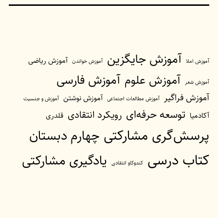
آموزش جایگزین
آموزش ریاضی
آموزش املا
آموزش خواندن
آموزش فارسی
آموزش علوم
آموزش شعر
آموزش فراگیر
آموزش نوشتن
آموزش مطالعات اجتماعی
آموزش و جنسیت
توسعه حرفه‌ای
رویکرد انتقادی
آکادمیا
قلدری
پرسش‌گری مشارکتی
چهارم دبستان
کتاب درسی
یادگیری مشارکتی
کندوکاو انتقادی