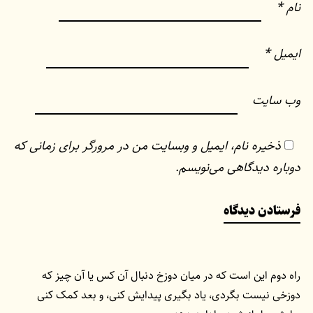
نام
*
ایمیل
*
وب‌ سایت
ذخیره نام، ایمیل و وبسایت من در مرورگر برای زمانی که
دوباره دیدگاهی می‌نویسم.
راه دوم این است که در میان دوزخ دنبال آن کس یا آن چیز که
دوزخی نیست بگردی، یاد بگیری پیدایش کنی، و بعد کمک کنی