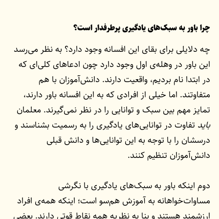
چرا باور به سبک‌های یادگیری پرطرفدار است؟
چه دلایلی برای بقای این افسانه وجود دارد؟ به نظر می‌رسد
این باور در وهله‌ی اول وجود دارد چون ادعاهای کلی‌ای که
در ابتدا نام بردیم، واقعیت دارند. دانش‌آموزان با هم
متفاوتند. اما خیلی‌ از افرادی که به این افسانه باور دارند،
تمایز مهم بین سبک و توانایی را در نظر نمی‌گیرند. معلمان
باید
تفاوت در توانایی‌های یادگیری را به رسمیت بشناسند و
درسشان را با توجه به این توانایی‌ها و دانش قبلی
دانش‌آموزان تنظیم کنند.
دوم اینکه باور به سبک‌های یادگیری با نگرشی
مساوات‌خواهانه به آموزش هم‌سو است؛ اینکه همه‌ی افراد
ارزشمند هستند و بنا به نظریه همه نقاط قوتی دارند. بعضی