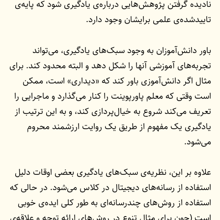
نادیده گرفتن پژوهش‌هایی درباره‌ی یادگیری شود که پایه‌ی
تایید‌شده‌ی علمی برایشان وجود دارد.
باور دانش‌آموزان به وجود سبک‌های یادگیری، می‌تواند
تجربه‌های آموزشی آنها را شکل دهد و البته محدود کند. برای
مثال اگر دانش‌آموزی باور کند که «دیداری» است، ممکن
است وقتی که معلم پاورپوینت را کنار می‌گذارد و ماجرایی را
تعریف می‌کند شروع به خیال‌پردازی کند، و به این ترتیب از
یادگیری یک مفهوم از طریق یک روایت ارزشمند محروم
می‌شود.
علاوه بر این، نظریه‌ی سبک‌های یادگیری بعضی اوقات دلیل
استفاده از رسانه‌های دیجیتال در کلاس می‌شود. در حالی که
استفاده از روش‌های چند‌رسانه‌ای به طور کلی ایده‌ی خوبی
است (چون برای مثال تنوع در روش‌های ارائه توجه و علاقه‌ی