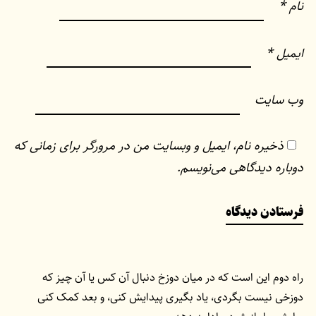
نام
*
ایمیل
*
وب‌ سایت
ذخیره نام، ایمیل و وبسایت من در مرورگر برای زمانی که
دوباره دیدگاهی می‌نویسم.
راه دوم این است که در میان دوزخ دنبال آن کس یا آن چیز که
دوزخی نیست بگردی، یاد بگیری پیدایش کنی، و بعد کمک کنی