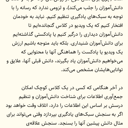
دانش‌آموزان را جلب می‌کند)، و لزومی ندارد که رسانه را با
توجه به سبک‌های یادگیری تنظیم کنیم. نباید به خودمان
افتخار کنیم که یک ویدیو در کلاس گنجانده‌ایم تا
دانش‌آموزان دیداری را درگیر کنیم یا پادکستی گذاشته‌ایم
برای دانش‌آموزان شنیداری. بلکه باید متوجه باشیم ارزش
یک ویدیو یا پادکست را هماهنگی آنها با محتوایی که
می‌خواهیم دانش‌آموزان یاد بگیرند، دانش قبلی آنها، علایق و
توانایی‌هایشان مشخص می‌کند.
در آخر هنگامی که کسی در یک کلاس کوچک امکان
جمع‌آوری اطلاعات برای شناخت دانش‌آموزان و تنظیم
درسش بر اساس این اطلاعات را دارد، اتلاف وقت خواهد بود
اگر به سنجش سبک‌های یادگیری بپردازد وقتی می‌تواند برای
مثال دانش پیشین آنها را بسنجد. سنجش علاقه‌ی