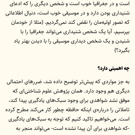
است و در جغرافیا خوب است و شخص دیگری را که ادعای
شنیداری بودن دارد و در موسیقی خوب است، دنیال اطلاعاتی
که تصور اولیه‌مان را نقض کند نمی‌گردیم. (مثلا از خودمان
بپرسیم، آیا یک شخص شنیداری می‌تواند جغرافیا را با
شنیدن و یک شخص دیداری موسیقی را با دیدن بهتر یاد
بگیرد؟)
چه اهمیتی دارد؟
به جز مواردی که پیش‌تر توضیح داده شد،‌ ضررهای احتمالی
دیگری هم وجود دارد. همان پژوهش علوم شناختی‌ای که
موفق نشد شواهدی برای وجود سبک‌های یادگیری پیدا کند،
تاملاتی را درباره‌ی اینکه حافظه چطور کار می‌کند مطرح کرده
است. می‌خواهیم تاکید کنیم که توجه به سبک‌های یادگیری
-که شواهدی برای آن پیدا نشده است- می‌تواند منجر به