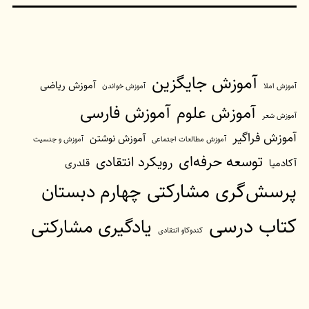
آموزش جایگزین
آموزش ریاضی
آموزش املا
آموزش خواندن
آموزش فارسی
آموزش علوم
آموزش شعر
آموزش فراگیر
آموزش نوشتن
آموزش مطالعات اجتماعی
آموزش و جنسیت
توسعه حرفه‌ای
رویکرد انتقادی
آکادمیا
قلدری
پرسش‌گری مشارکتی
چهارم دبستان
کتاب درسی
یادگیری مشارکتی
کندوکاو انتقادی