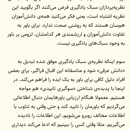
نظریه‌پردازان سبک یادگیری فرض می‌کنند اگر بگویید این
نظریه اشتباه است، یعنی فکر می‌کنید همه‌ی دانش‌آموزان
هم‌سان هستند که به روشنی صحت ندارد. برای باور به
تفاوت دانش‌آموزان و ارزشمندی هر کدامشان، لزومی بر باور
به وجود سبک‌های یادگیری نیست.
سوم اینکه نظریه‌ی سبک یادگیری موفق شده تبدیل به
«دانش عرفی» شود و متاسفانه این اقبال فراگیر، برای بعضی
افراد دلیل کافی برای باور به یک ایده را فراهم می‌کند. در
اینجا با پدیده‌ی شناختی «سوگیری تاییدی» هم مواجه
هستیم. معمولا هنگام ارزیابی باورهایمان دنبال اطلاعاتی
می‌گردیم که باورمان را تایید کند و حتی وقتی به تناوب با
اطلاعات مخالف روبرو می‌شویم، این اطلاعات را نادیده
می‌گیریم. مثلا وقتی کسی را ببینیم که ادعا می‌کند دیداری