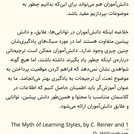
دانش‌آموزان هم می‌تواند برای این‌که بدانیم چطور به
موضوعات بپردازیم مفید باشد.
خلاصه‌ اینکه دانش‌آموزان در توانایی‌ها، علایق، و دانش
پیشین متفاوت هستند اما در مورد سبک‌های یادگیری‌شان
چنین چیزی وجود ندارد. دانش‌آموزان ممکن است ترجیحاتی
درباره‌ی اینکه چطور یاد بگیرند داشته باشند، اما هیچ گونه
شواهدی نشان نمی‌دهد که فراهم کردن موقعیت پرداختن به
موضوع تحت آن ترجیحات به یادگیری بهتر می‌انجامد. ما به
عنوان آموزش‌گر باید اطمینان حاصل کنیم که اطلاعات در
کلاسمان متناسب با محتوا و همین‌طور دانش پیشین، توانایی
و علایق دانش‌آموزان ارائه می‌شود.
The Myth of Learning Styles, by C. Reiner and
1