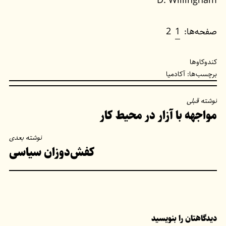
D. Willingham
صفحه‌ها:
1
2
کندوکاوها
برچسب‌ها:
آکادمیا
راهبری
نوشته قبلی
مواجهه‌ با آزار در محیط کار
نوشته
نوشته بعدی
کفش‌دوزان سیاسی
دیدگاهتان را بنویسید