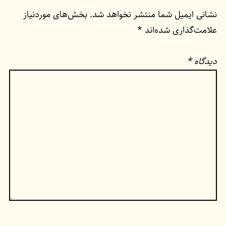
نشانی ایمیل شما منتشر نخواهد شد.
بخش‌های موردنیاز
علامت‌گذاری شده‌اند
*
دیدگاه
*